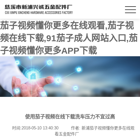
茄子视频懂你更多在线观看,茄子视
频在线下载,91茄子成人网站入口,茄
子视频懂你更多APP下载
使用茄子视频在线下载洗车压力不宜过高
时间:2018-05-10 13:40:30
作者: 新浦茄子视频懂你更多在线观
看五金配件厂