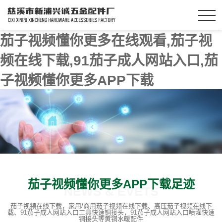
茄子视频懂你更多在线观看,茄子视
频在线下载,91茄子成人网站入口,茄
子视频懂你更多APP下载
茄子视频懂你更多APP下载足迹
NEWS & EVETS
茄子视频在线下载，家用/商用茄子视频在线下载、高压茄子视频在线下
载、91茄子成人网站入口工具快速铜接头，91茄子成人网站入口喷灌快速
铜接头等黄铜水暖配件